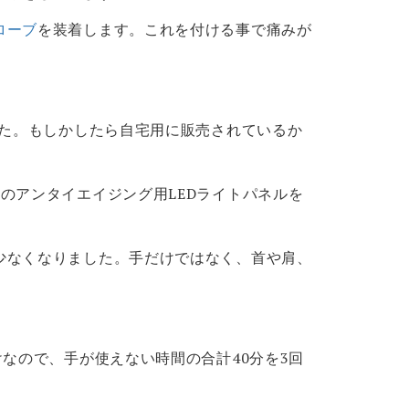
ローブ
を装着します。これを付ける事で痛みが
した。もしかしたら自宅用に販売されているか
社のアンタイエイジング用LEDライトパネルを
少なくなりました。手だけではなく、首や肩、
なので、手が使えない時間の合計40分を3回